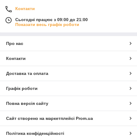
Контакти
Сьогодні працює з 09:00 до 21:00
Показати весь графік роботи
Про нас
Контакти
Доставка та оплата
Графік роботи
Повна версія сайту
Сайт створено на маркетплейсі
Prom.ua
Політика конфіденційності