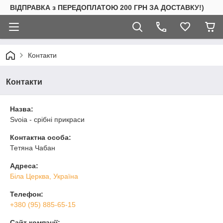
ВІДПРАВКА з ПЕРЕДОПЛАТОЮ 200 ГРН ЗА ДОСТАВКУ!)
Контакти
Контакти
Назва:
Svoia - срібні прикраси
Контактна особа:
Тетяна Чабан
Адреса:
Біла Церква, Україна
Телефон:
+380 (95) 885-65-15
Сайт компанії: