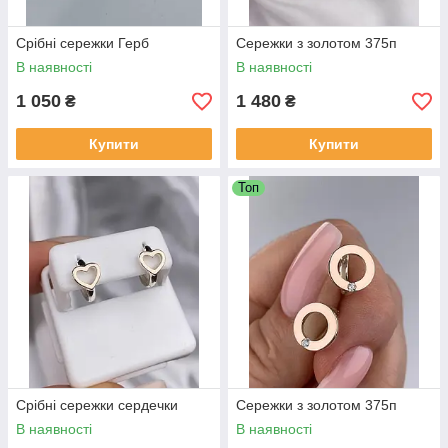
Срібні сережки Герб
Сережки з золотом 375п
В наявності
В наявності
1 050
1 480
₴
₴
Купити
Купити
Топ
Срібні сережки сердечки
Сережки з золотом 375п
В наявності
В наявності