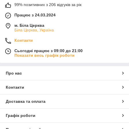
99% позитивних з 206 відгуків за рік
Працює з 24.03.2024
м. Біла Церква
Біла Церква, Україна
Контакти
Сьогодні працює з 09:00 до 21:00
Показати весь графік роботи
Про нас
Контакти
Доставка та оплата
Графік роботи