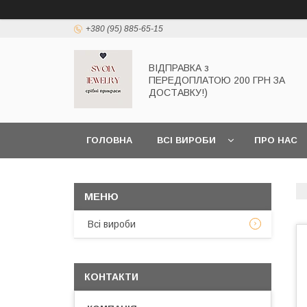
+380 (95) 885-65-15
ВІДПРАВКА з
ПЕРЕДОПЛАТОЮ 200 ГРН ЗА
ДОСТАВКУ!)
ГОЛОВНА
ВСІ ВИРОБИ
ПРО НАС
Всі вироби
КОНТАКТИ