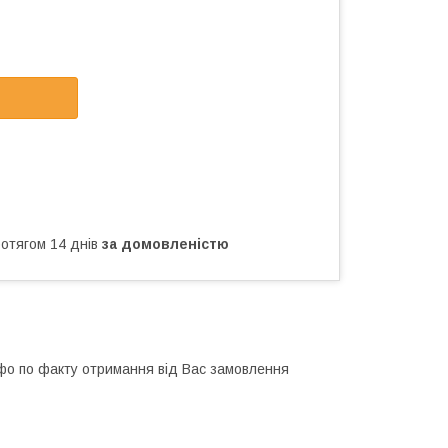
ротягом 14 днів
за домовленістю
інфо по факту отримання від Вас замовлення