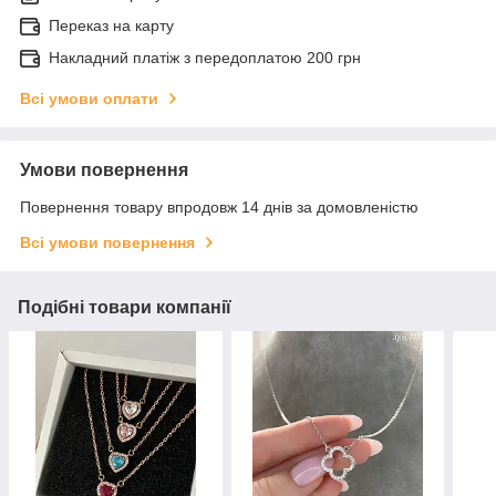
Переказ на карту
Накладний платіж з передоплатою 200 грн
Всі умови оплати
Умови повернення
Повернення товару впродовж 14 днів за домовленістю
Всі умови повернення
Подібні товари компанії