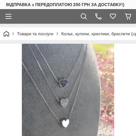
ВІДПРАВКА з ПЕРЕДОПЛАТОЮ 200 ГРН ЗА ДОСТАВКУ!)
Товари та послуги
Кольє, кулони, хрестики, браслети (с