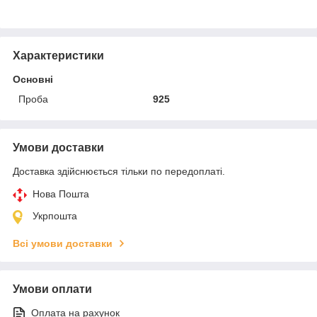
Характеристики
Основні
Проба
925
Умови доставки
Доставка здійснюється тільки по передоплаті.
Нова Пошта
Укрпошта
Всі умови доставки
Умови оплати
Оплата на рахунок