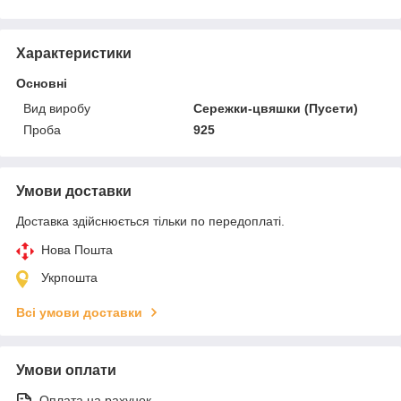
Характеристики
Основні
Вид виробу
Сережки-цвяшки (Пусети)
Проба
925
Умови доставки
Доставка здійснюється тільки по передоплаті.
Нова Пошта
Укрпошта
Всі умови доставки
Умови оплати
Оплата на рахунок