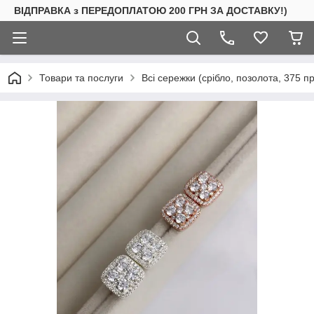
ВІДПРАВКА з ПЕРЕДОПЛАТОЮ 200 ГРН ЗА ДОСТАВКУ!)
Товари та послуги
Всі сережки (срібло, позолота, 375 п