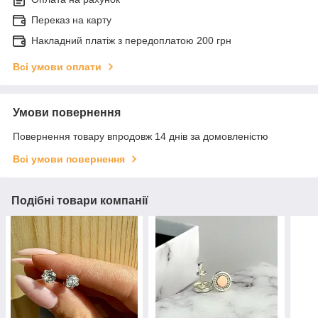
Переказ на карту
Накладний платіж з передоплатою 200 грн
Всі умови оплати
Умови повернення
Повернення товару впродовж 14 днів за домовленістю
Всі умови повернення
Подібні товари компанії