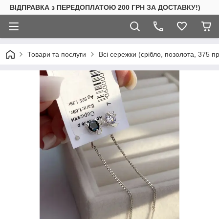
ВІДПРАВКА з ПЕРЕДОПЛАТОЮ 200 ГРН ЗА ДОСТАВКУ!)
Товари та послуги
Всі сережки (срібло, позолота, 375 п