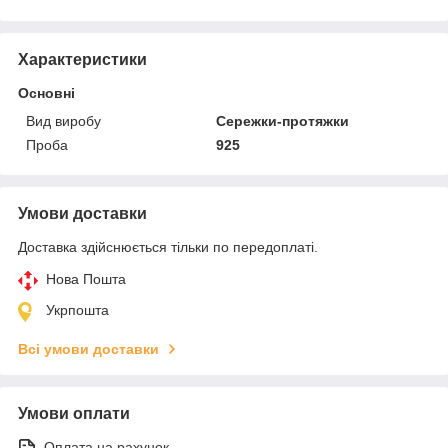
Характеристики
Основні
Вид виробу
Сережки-протяжки
Проба
925
Умови доставки
Доставка здійснюється тільки по передоплаті.
Нова Пошта
Укрпошта
Всі умови доставки
Умови оплати
Оплата на рахунок