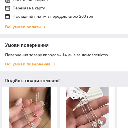
Переказ на карту
Накладний платіж з передоплатою 200 грн
Всі умови оплати
Умови повернення
Повернення товару впродовж 14 днів за домовленістю
Всі умови повернення
Подібні товари компанії