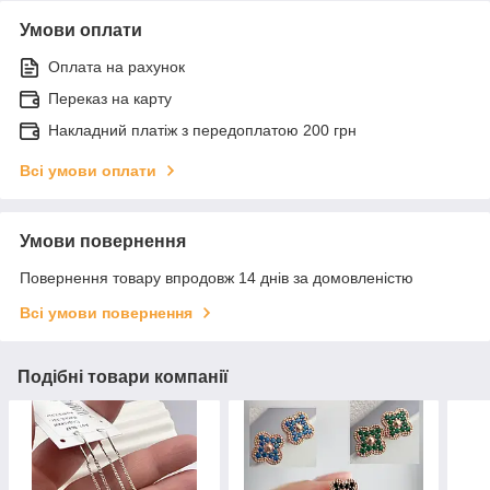
Умови оплати
Оплата на рахунок
Переказ на карту
Накладний платіж з передоплатою 200 грн
Всі умови оплати
Умови повернення
Повернення товару впродовж 14 днів за домовленістю
Всі умови повернення
Подібні товари компанії