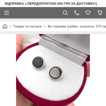
ВІДПРАВКА з ПЕРЕДОПЛАТОЮ 200 ГРН ЗА ДОСТАВКУ!)
Товари та послуги
Всі сережки (срібло, позолота, 375 п