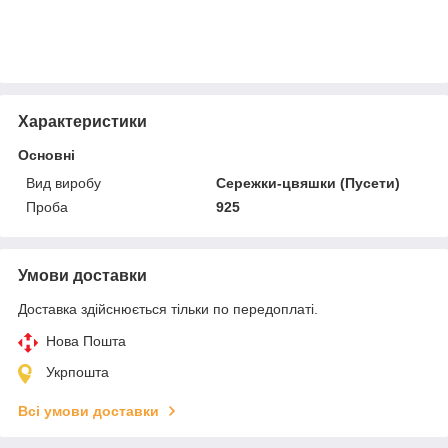
Характеристики
Основні
Вид виробу
Сережки-цвяшки (Пусети)
Проба
925
Умови доставки
Доставка здійснюється тільки по передоплаті.
Нова Пошта
Укрпошта
Всі умови доставки