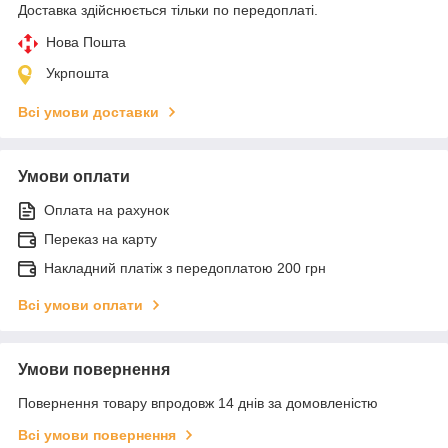
Доставка здійснюється тільки по передоплаті.
Нова Пошта
Укрпошта
Всі умови доставки
Умови оплати
Оплата на рахунок
Переказ на карту
Накладний платіж з передоплатою 200 грн
Всі умови оплати
Умови повернення
Повернення товару впродовж 14 днів за домовленістю
Всі умови повернення