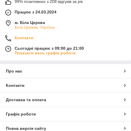
99% позитивних з 208 відгуків за рік
Працює з 24.03.2024
м. Біла Церква
Біла Церква, Україна
Контакти
Сьогодні працює з 09:00 до 21:00
Показати весь графік роботи
Про нас
Контакти
Доставка та оплата
Графік роботи
Повна версія сайту