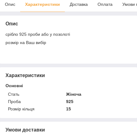
Опис
Характеристики
Доставка
Оплата
Умови 
Опис
срібло 925 проби або у позолоті
розмір на Ваш вибір
Характеристики
Основні
Стать
Жіноча
Проба
925
Розмір кільця
15
Умови доставки