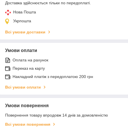
Доставка здійснюється тільки по передоплаті.
Нова Пошта
Укрпошта
Всі умови доставки
Умови оплати
Оплата на рахунок
Переказ на карту
Накладний платіж з передоплатою 200 грн
Всі умови оплати
Умови повернення
Повернення товару впродовж 14 днів за домовленістю
Всі умови повернення