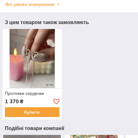
Всі умови повернення
З цим товаром також замовляють
Протяжки сердечки
1 370
₴
Купити
Подібні товари компанії