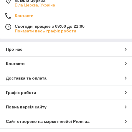
м. Біла Церква
Біла Церква, Україна
Контакти
Сьогодні працює з 09:00 до 21:00
Показати весь графік роботи
Про нас
Контакти
Доставка та оплата
Графік роботи
Повна версія сайту
Сайт створено на маркетплейсі
Prom.ua