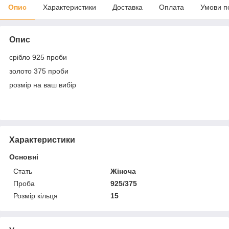
Опис
Характеристики
Доставка
Оплата
Умови п
Опис
срібло 925 проби
золото 375 проби
розмір на ваш вибір
Характеристики
Основні
Стать
Жіноча
Проба
925/375
Розмір кільця
15