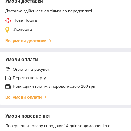
Умови доставки
Доставка здійснюється тільки по передоплаті.
Нова Пошта
Укрпошта
Всі умови доставки
Умови оплати
Оплата на рахунок
Переказ на карту
Накладний платіж з передоплатою 200 грн
Всі умови оплати
Умови повернення
Повернення товару впродовж 14 днів за домовленістю