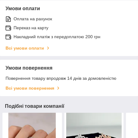
Умови оплати
Оплата на рахунок
Переказ на карту
Накладний платіж з передоплатою 200 грн
Всі умови оплати
Умови повернення
Повернення товару впродовж 14 днів за домовленістю
Всі умови повернення
Подібні товари компанії