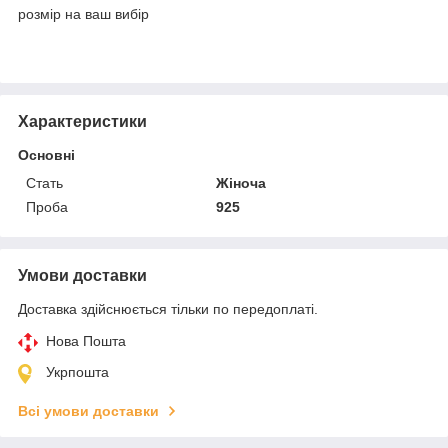
розмір на ваш вибір
Характеристики
Основні
Стать
Жіноча
Проба
925
Умови доставки
Доставка здійснюється тільки по передоплаті.
Нова Пошта
Укрпошта
Всі умови доставки