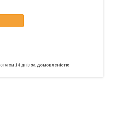
ротягом 14 днів
за домовленістю