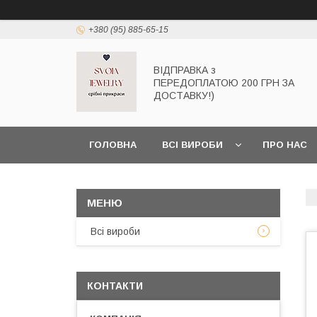
+380 (95) 885-65-15
ВІДПРАВКА з
ПЕРЕДОПЛАТОЮ 200 ГРН ЗА
ДОСТАВКУ!)
ГОЛОВНА
ВСІ ВИРОБИ
ПРО НАС
Всі вироби
КОНТАКТИ