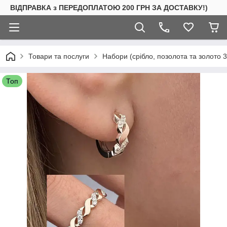
ВІДПРАВКА з ПЕРЕДОПЛАТОЮ 200 ГРН ЗА ДОСТАВКУ!)
Товари та послуги
Набори (срібло, позолота та золото 
Топ