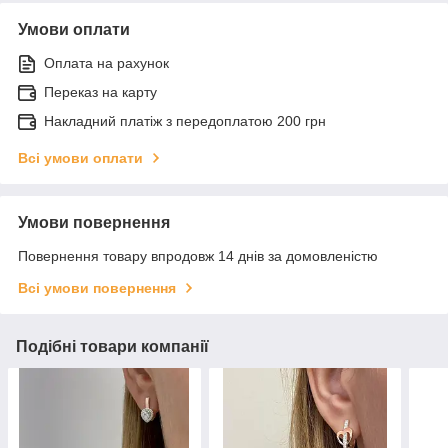
Умови оплати
Оплата на рахунок
Переказ на карту
Накладний платіж з передоплатою 200 грн
Всі умови оплати
Умови повернення
Повернення товару впродовж 14 днів за домовленістю
Всі умови повернення
Подібні товари компанії