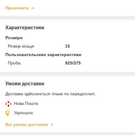
Приховати
Характеристики
Розміри
Розмір кільця
15
Пользовательские характеристики
Проба
925/375
Умови доставки
Доставка здійснюється тільки по передоплаті.
Нова Пошта
Укрпошта
Всі умови доставки