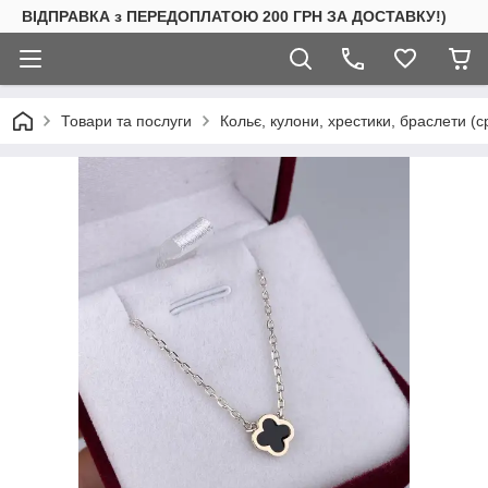
ВІДПРАВКА з ПЕРЕДОПЛАТОЮ 200 ГРН ЗА ДОСТАВКУ!)
Товари та послуги
Кольє, кулони, хрестики, браслети (с