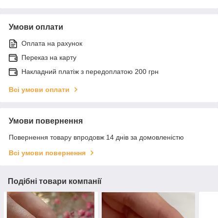
Умови оплати
Оплата на рахунок
Переказ на карту
Накладний платіж з передоплатою 200 грн
Всі умови оплати
Умови повернення
Повернення товару впродовж 14 днів за домовленістю
Всі умови повернення
Подібні товари компанії