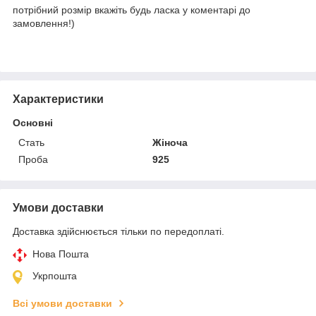
потрібний розмір вкажіть будь ласка у коментарі до
замовлення!)
Характеристики
Основні
Стать
Жіноча
Проба
925
Умови доставки
Доставка здійснюється тільки по передоплаті.
Нова Пошта
Укрпошта
Всі умови доставки