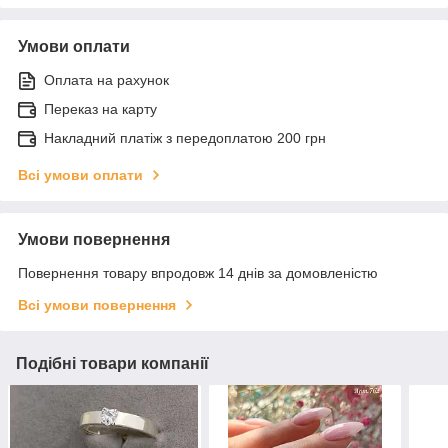
Умови оплати
Оплата на рахунок
Переказ на карту
Накладний платіж з передоплатою 200 грн
Всі умови оплати
Умови повернення
Повернення товару впродовж 14 днів за домовленістю
Всі умови повернення
Подібні товари компанії