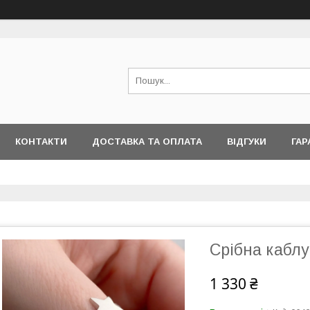
КОНТАКТИ
ДОСТАВКА ТА ОПЛАТА
ВІДГУКИ
ГАР
Срібна каблу
1 330 ₴