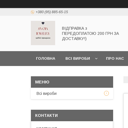
+380 (95) 885-65-15
ВІДПРАВКА з
ПЕРЕДОПЛАТОЮ 200 ГРН ЗА
ДОСТАВКУ!)
ГОЛОВНА
ВСІ ВИРОБИ
ПРО НАС
Всі вироби
КОНТАКТИ