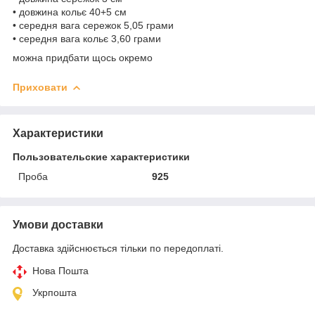
• довжина кольє 40+5 см
• середня вага сережок 5,05 грами
• середня вага кольє 3,60 грами
можна придбати щось окремо
Приховати
Характеристики
Пользовательские характеристики
Проба
925
Умови доставки
Доставка здійснюється тільки по передоплаті.
Нова Пошта
Укрпошта