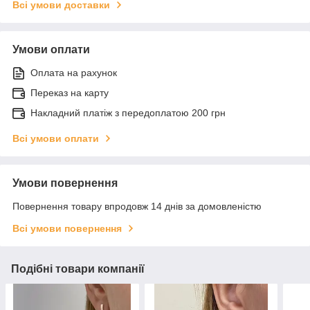
Всі умови доставки
Умови оплати
Оплата на рахунок
Переказ на карту
Накладний платіж з передоплатою 200 грн
Всі умови оплати
Умови повернення
Повернення товару впродовж 14 днів за домовленістю
Всі умови повернення
Подібні товари компанії