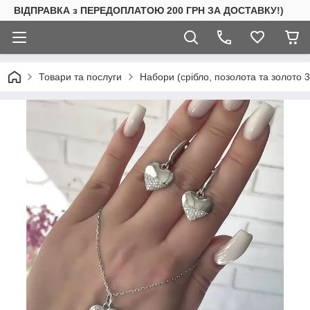
ВІДПРАВКА з ПЕРЕДОПЛАТОЮ 200 ГРН ЗА ДОСТАВКУ!)
Товари та послуги
Набори (срібло, позолота та золото 