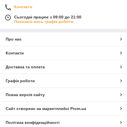
Контакти
Сьогодні працює з 09:00 до 21:00
Показати весь графік роботи
Про нас
Контакти
Доставка та оплата
Графік роботи
Повна версія сайту
Сайт створено на маркетплейсі
Prom.ua
Політика конфіденційності