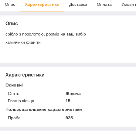
Опис
Характеристики
Доставка
Оплата
Умови 
Опис
срібло з позолотою, розмір на ваш вибір
камінчики фіаніти
Характеристики
Основні
Стать
Жіноча
Розмір кільця
15
Пользовательские характеристики
Проба
925