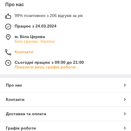
Про нас
99% позитивних з 206 відгуків за рік
Працює з 24.03.2024
м. Біла Церква
Біла Церква, Україна
Контакти
Сьогодні працює з 09:00 до 21:00
Показати весь графік роботи
Про нас
Контакти
Доставка та оплата
Графік роботи