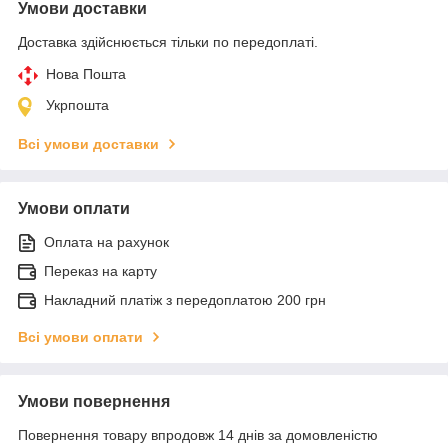
Умови доставки
Доставка здійснюється тільки по передоплаті.
Нова Пошта
Укрпошта
Всі умови доставки
Умови оплати
Оплата на рахунок
Переказ на карту
Накладний платіж з передоплатою 200 грн
Всі умови оплати
Умови повернення
Повернення товару впродовж 14 днів за домовленістю