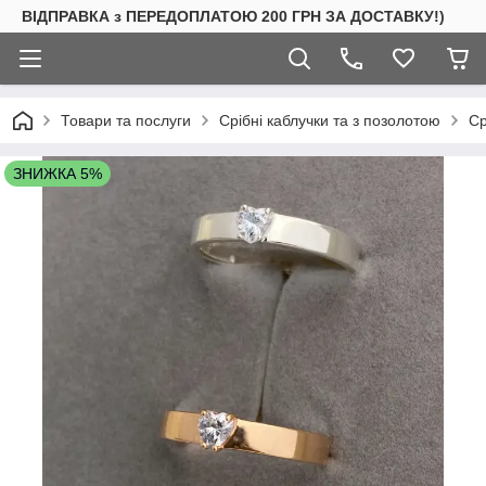
ВІДПРАВКА з ПЕРЕДОПЛАТОЮ 200 ГРН ЗА ДОСТАВКУ!)
Товари та послуги
Срібні каблучки та з позолотою
Ср
ЗНИЖКА 5%