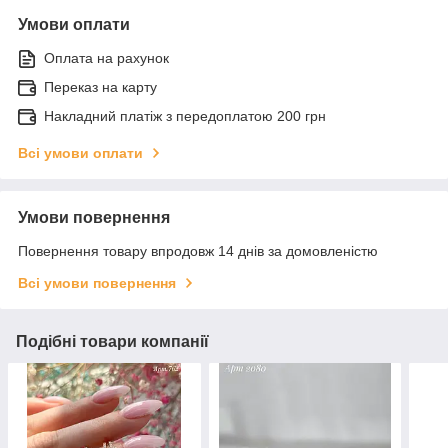
Умови оплати
Оплата на рахунок
Переказ на карту
Накладний платіж з передоплатою 200 грн
Всі умови оплати
Умови повернення
Повернення товару впродовж 14 днів за домовленістю
Всі умови повернення
Подібні товари компанії