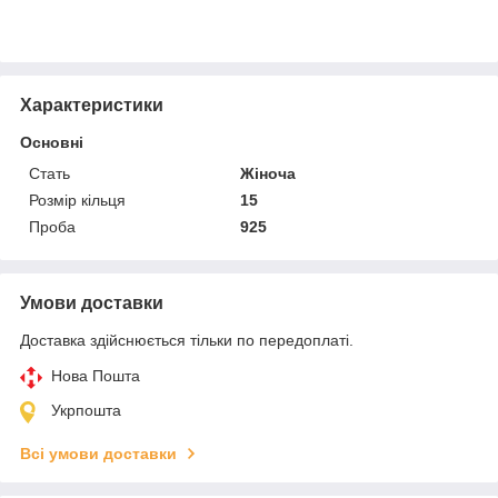
Характеристики
Основні
Стать
Жіноча
Розмір кільця
15
Проба
925
Умови доставки
Доставка здійснюється тільки по передоплаті.
Нова Пошта
Укрпошта
Всі умови доставки