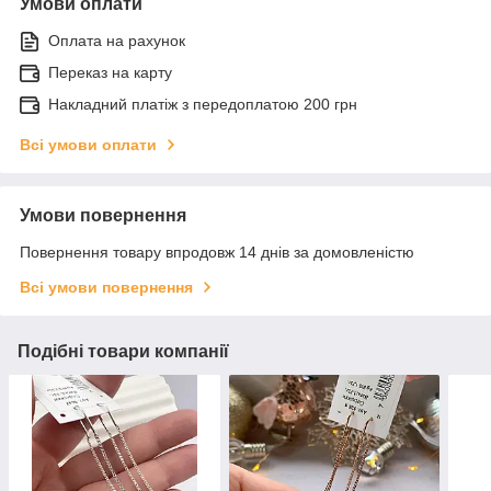
Умови оплати
Оплата на рахунок
Переказ на карту
Накладний платіж з передоплатою 200 грн
Всі умови оплати
Умови повернення
Повернення товару впродовж 14 днів за домовленістю
Всі умови повернення
Подібні товари компанії