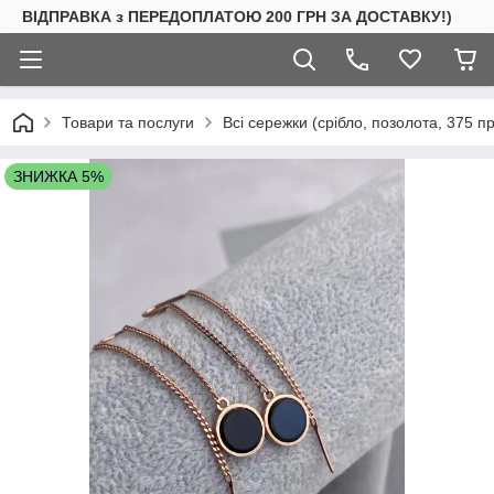
ВІДПРАВКА з ПЕРЕДОПЛАТОЮ 200 ГРН ЗА ДОСТАВКУ!)
Товари та послуги
Всі сережки (срібло, позолота, 375 п
ЗНИЖКА 5%