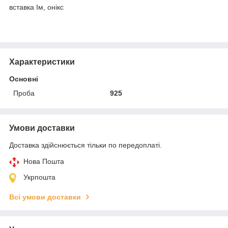
вставка Ім, онікс
Характеристики
Основні
Проба
925
Умови доставки
Доставка здійснюється тільки по передоплаті.
Нова Пошта
Укрпошта
Всі умови доставки