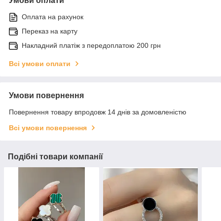
Умови оплати
Оплата на рахунок
Переказ на карту
Накладний платіж з передоплатою 200 грн
Всі умови оплати
Умови повернення
Повернення товару впродовж 14 днів за домовленістю
Всі умови повернення
Подібні товари компанії