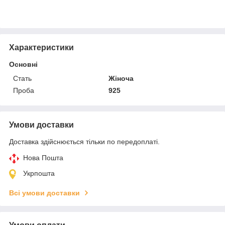
Характеристики
Основні
Стать
Жіноча
Проба
925
Умови доставки
Доставка здійснюється тільки по передоплаті.
Нова Пошта
Укрпошта
Всі умови доставки