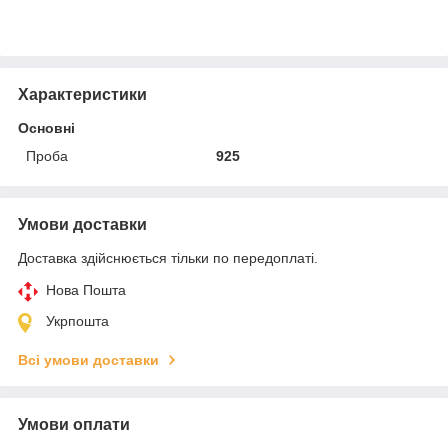
Характеристики
Основні
Проба
925
Умови доставки
Доставка здійснюється тільки по передоплаті.
Нова Пошта
Укрпошта
Всі умови доставки
Умови оплати