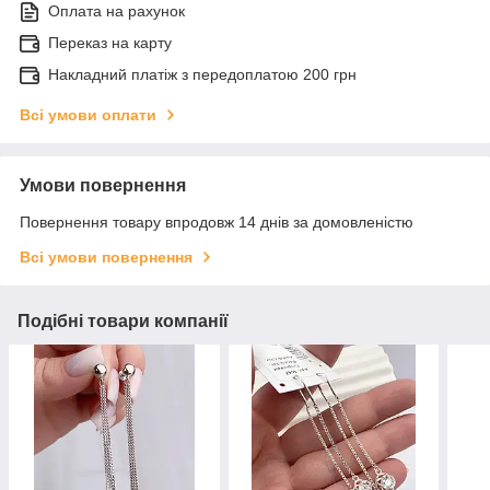
Оплата на рахунок
Переказ на карту
Накладний платіж з передоплатою 200 грн
Всі умови оплати
Умови повернення
Повернення товару впродовж 14 днів за домовленістю
Всі умови повернення
Подібні товари компанії