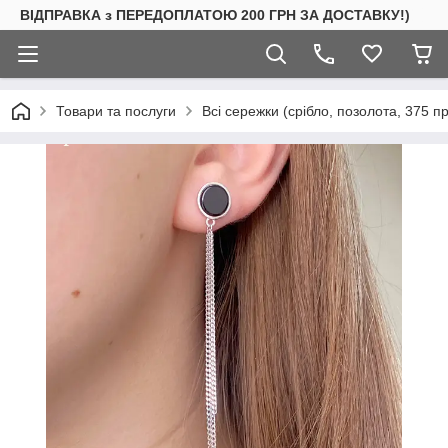
ВІДПРАВКА з ПЕРЕДОПЛАТОЮ 200 ГРН ЗА ДОСТАВКУ!)
Товари та послуги
Всі сережки (срібло, позолота, 375 п