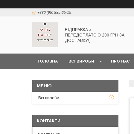
+380 (95) 885-65-15
ВІДПРАВКА з
ПЕРЕДОПЛАТОЮ 200 ГРН ЗА
ДОСТАВКУ!)
ГОЛОВНА
ВСІ ВИРОБИ
ПРО НАС
Всі вироби
КОНТАКТИ