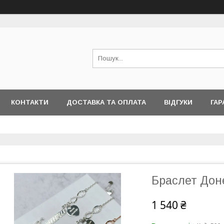
КОНТАКТИ
ДОСТАВКА ТА ОПЛАТА
ВІДГУКИ
ГАР
Браслет Дон
1 540 ₴