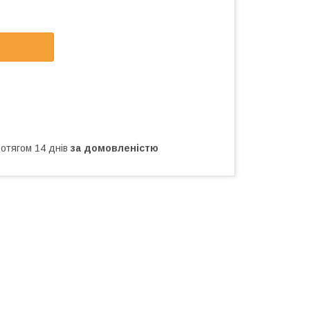
ротягом 14 днів
за домовленістю