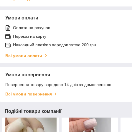
Умови оплати
Оплата на рахунок
Переказ на карту
Накладний платіж з передоплатою 200 грн
Всі умови оплати
Умови повернення
Повернення товару впродовж 14 днів за домовленістю
Всі умови повернення
Подібні товари компанії