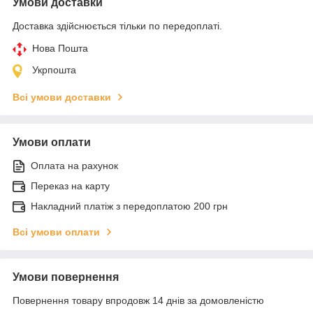
Умови доставки
Доставка здійснюється тільки по передоплаті.
Нова Пошта
Укрпошта
Всі умови доставки
Умови оплати
Оплата на рахунок
Переказ на карту
Накладний платіж з передоплатою 200 грн
Всі умови оплати
Умови повернення
Повернення товару впродовж 14 днів за домовленістю