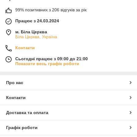
99% позитивних з 206 відгуків за рік
Працює з 24.03.2024
м. Біла Церква
Біла Церква, Україна
Контакти
Сьогодні працює з 09:00 до 21:00
Показати весь графік роботи
Про нас
Контакти
Доставка та оплата
Графік роботи