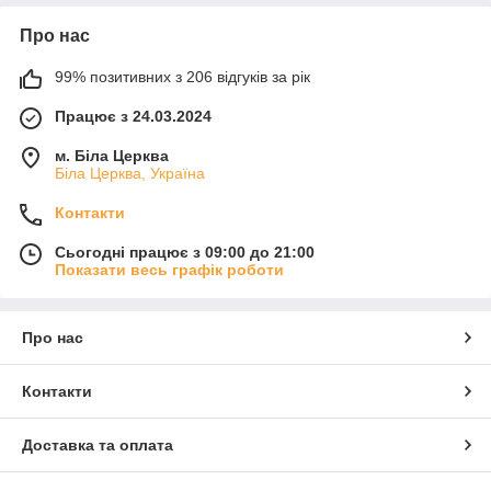
Про нас
99% позитивних з 206 відгуків за рік
Працює з 24.03.2024
м. Біла Церква
Біла Церква, Україна
Контакти
Сьогодні працює з 09:00 до 21:00
Показати весь графік роботи
Про нас
Контакти
Доставка та оплата