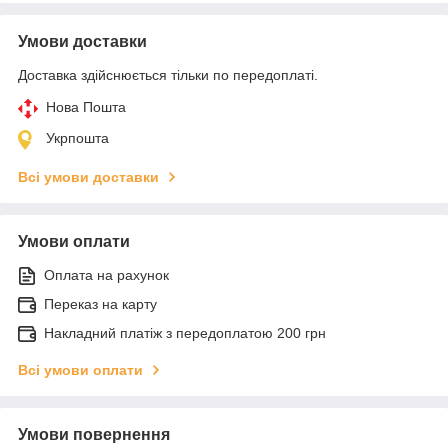
Умови доставки
Доставка здійснюється тільки по передоплаті.
Нова Пошта
Укрпошта
Всі умови доставки
Умови оплати
Оплата на рахунок
Переказ на карту
Накладний платіж з передоплатою 200 грн
Всі умови оплати
Умови повернення