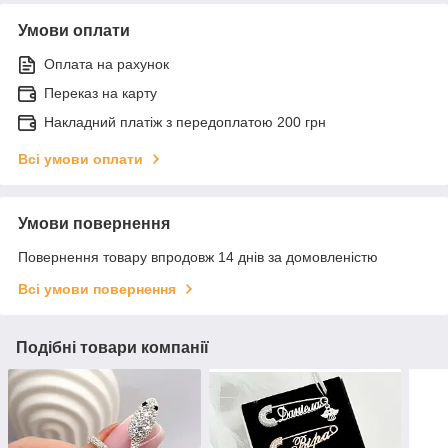
Умови оплати
Оплата на рахунок
Переказ на карту
Накладний платіж з передоплатою 200 грн
Всі умови оплати
Умови повернення
Повернення товару впродовж 14 днів за домовленістю
Всі умови повернення
Подібні товари компанії