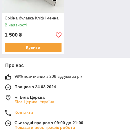
Срібна булавка Кліф Іменна
В наявності
1 500
₴
Купити
Про нас
99% позитивних з 208 відгуків за рік
Працює з 24.03.2024
м. Біла Церква
Біла Церква, Україна
Контакти
Сьогодні працює з 09:00 до 21:00
Показати весь графік роботи