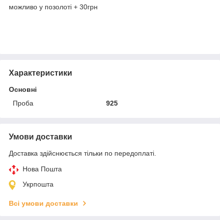
можливо у позолоті + 30грн
Характеристики
Основні
Проба
925
Умови доставки
Доставка здійснюється тільки по передоплаті.
Нова Пошта
Укрпошта
Всі умови доставки