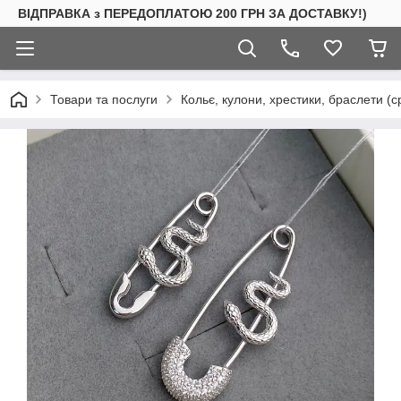
ВІДПРАВКА з ПЕРЕДОПЛАТОЮ 200 ГРН ЗА ДОСТАВКУ!)
Товари та послуги
Кольє, кулони, хрестики, браслети (с