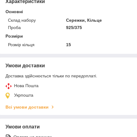
Характеристики
Основні
Склад набору
Сережки, Кільце
Проба
925/375
Розміри
Розмір кільця
15
Умови доставки
Доставка здійснюється тільки по передоплаті.
Нова Пошта
Укрпошта
Всі умови доставки
Умови оплати
Оплата на рахунок