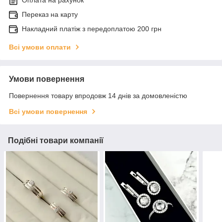
Переказ на карту
Накладний платіж з передоплатою 200 грн
Всі умови оплати
Умови повернення
Повернення товару впродовж 14 днів за домовленістю
Всі умови повернення
Подібні товари компанії