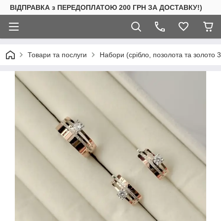
ВІДПРАВКА з ПЕРЕДОПЛАТОЮ 200 ГРН ЗА ДОСТАВКУ!)
Товари та послуги
Набори (срібло, позолота та золото 