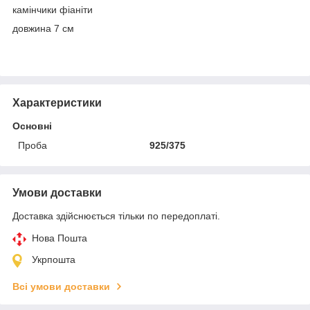
камінчики фіаніти
довжина 7 см
Характеристики
Основні
Проба
925/375
Умови доставки
Доставка здійснюється тільки по передоплаті.
Нова Пошта
Укрпошта
Всі умови доставки