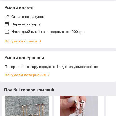
Умови оплати
Оплата на рахунок
Переказ на карту
Накладний платіж з передоплатою 200 грн
Всі умови оплати
Умови повернення
Повернення товару впродовж 14 днів за домовленістю
Всі умови повернення
Подібні товари компанії