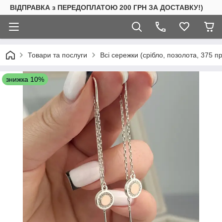
ВІДПРАВКА з ПЕРЕДОПЛАТОЮ 200 ГРН ЗА ДОСТАВКУ!)
Товари та послуги
Всі сережки (срібло, позолота, 375 п
знижка 10%