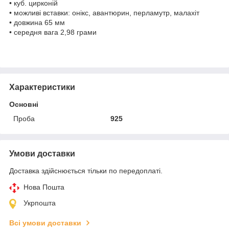
• куб. цирконій
• можливі вставки: онікс, авантюрин, перламутр, малахіт
• довжина 65 мм
• середня вага 2,98 грами
Характеристики
Основні
Проба
925
Умови доставки
Доставка здійснюється тільки по передоплаті.
Нова Пошта
Укрпошта
Всі умови доставки