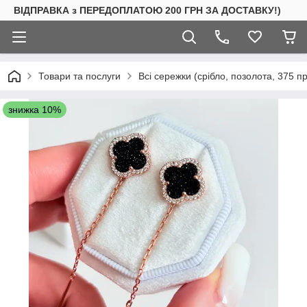
ВІДПРАВКА з ПЕРЕДОПЛАТОЮ 200 ГРН ЗА ДОСТАВКУ!)
Товари та послуги
Всі сережки (срібло, позолота, 375 п
знижка 10%