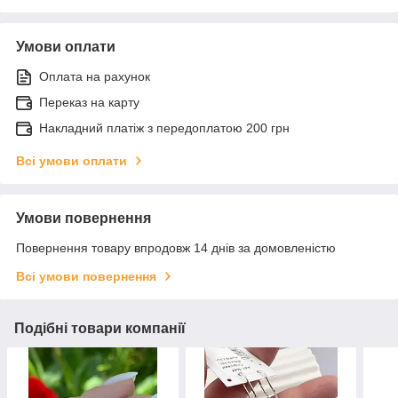
Умови оплати
Оплата на рахунок
Переказ на карту
Накладний платіж з передоплатою 200 грн
Всі умови оплати
Умови повернення
Повернення товару впродовж 14 днів за домовленістю
Всі умови повернення
Подібні товари компанії