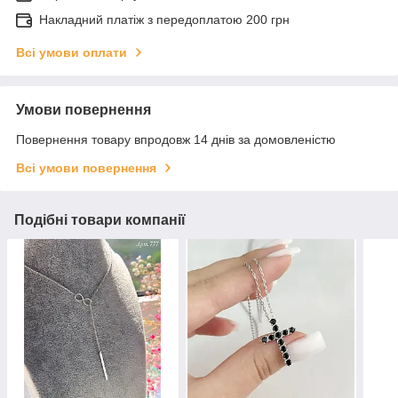
Накладний платіж з передоплатою 200 грн
Всі умови оплати
Умови повернення
Повернення товару впродовж 14 днів за домовленістю
Всі умови повернення
Подібні товари компанії