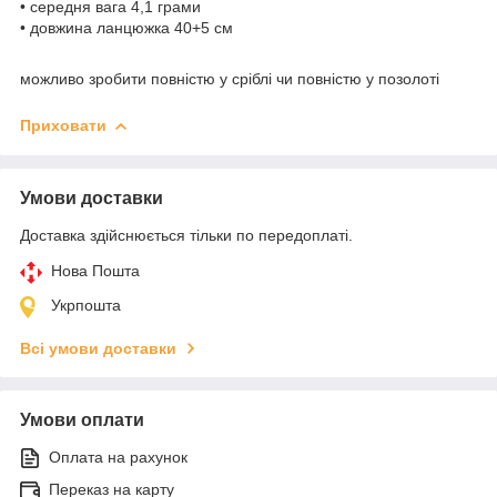
• середня вага 4,1 грами
• довжина ланцюжка 40+5 см
можливо зробити повністю у сріблі чи повністю у позолоті
Приховати
Умови доставки
Доставка здійснюється тільки по передоплаті.
Нова Пошта
Укрпошта
Всі умови доставки
Умови оплати
Оплата на рахунок
Переказ на карту