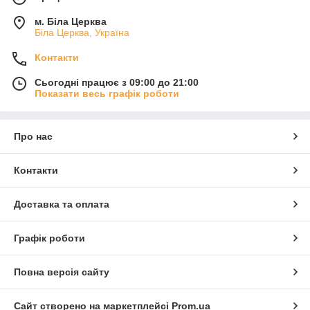
м. Біла Церква
Біла Церква, Україна
Контакти
Сьогодні працює з 09:00 до 21:00
Показати весь графік роботи
Про нас
Контакти
Доставка та оплата
Графік роботи
Повна версія сайту
Сайт створено на маркетплейсі
Prom.ua