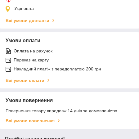
Укрпошта
Всі умови доставки
Умови оплати
Оплата на рахунок
Переказ на карту
Накладний платіж з передоплатою 200 грн
Всі умови оплати
Умови повернення
Повернення товару впродовж 14 днів за домовленістю
Всі умови повернення
Подібні товари компанії