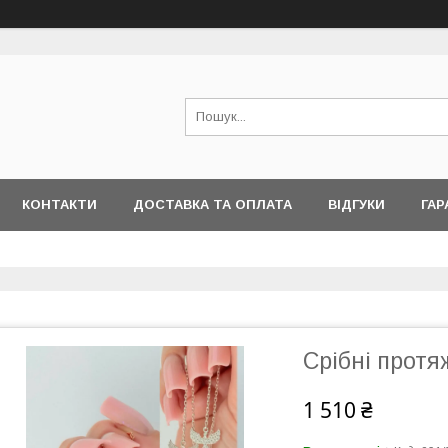
КОНТАКТИ
ДОСТАВКА ТА ОПЛАТА
ВІДГУКИ
ГАР
Срібні протя
1 510 ₴