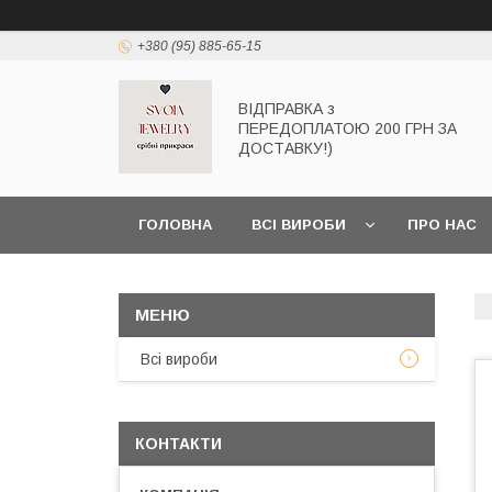
+380 (95) 885-65-15
ВІДПРАВКА з
ПЕРЕДОПЛАТОЮ 200 ГРН ЗА
ДОСТАВКУ!)
ГОЛОВНА
ВСІ ВИРОБИ
ПРО НАС
Всі вироби
КОНТАКТИ